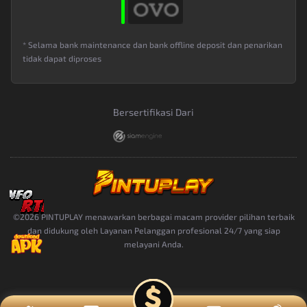
* Selama bank maintenance dan bank offline deposit dan penarikan
tidak dapat diproses
Bersertifikasi Dari
©2026 PINTUPLAY menawarkan berbagai macam provider pilihan terbaik
dan didukung oleh Layanan Pelanggan profesional 24/7 yang siap
melayani Anda.