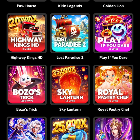
Paw House
Kirin Legends
Golden Lion
Highway Kings HD
Lost Paradise 2
Play If You Dare
Bozo's Trick
Sky Lantern
Royal Pastry Chef