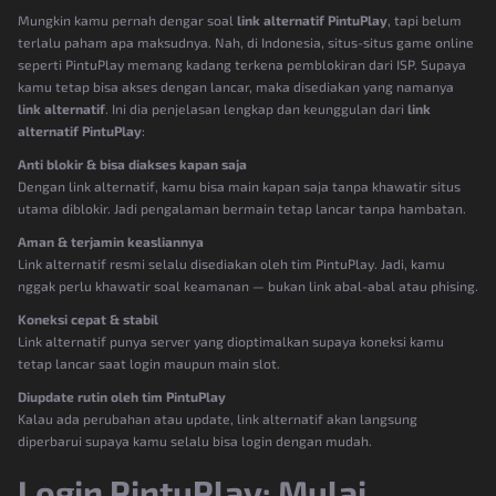
Mungkin kamu pernah dengar soal
link alternatif PintuPlay
, tapi belum
terlalu paham apa maksudnya. Nah, di Indonesia, situs-situs game online
seperti PintuPlay memang kadang terkena pemblokiran dari ISP. Supaya
kamu tetap bisa akses dengan lancar, maka disediakan yang namanya
link alternatif
. Ini dia penjelasan lengkap dan keunggulan dari
link
alternatif PintuPlay
:
Anti blokir & bisa diakses kapan saja
Dengan link alternatif, kamu bisa main kapan saja tanpa khawatir situs
utama diblokir. Jadi pengalaman bermain tetap lancar tanpa hambatan.
Aman & terjamin keasliannya
Link alternatif resmi selalu disediakan oleh tim PintuPlay. Jadi, kamu
nggak perlu khawatir soal keamanan — bukan link abal-abal atau phising.
Koneksi cepat & stabil
Link alternatif punya server yang dioptimalkan supaya koneksi kamu
tetap lancar saat login maupun main slot.
Diupdate rutin oleh tim PintuPlay
Kalau ada perubahan atau update, link alternatif akan langsung
diperbarui supaya kamu selalu bisa login dengan mudah.
Login PintuPlay: Mulai