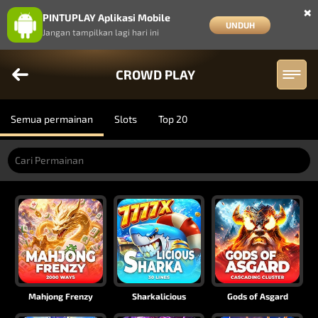
×
PINTUPLAY Aplikasi Mobile
UNDUH
Jangan tampilkan lagi hari ini
CROWD PLAY
Semua permainan
Slots
Top 20
Mahjong Frenzy
Sharkalicious
Gods of Asgard