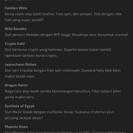
Caishen Wins
Dewa rejeki siap kasih scatter, free spin, dan jackpot. Slot dengan vibe
hoki yang super positif!
Wild Bandito
Slot pencuri Meksiko dengan RTP tinggi. Musiknya seru, bonusnya mantul!
Crypto Gold
Slot bertema crypto yang kekinian. Dapetin bonus instan sambil
ngerasain sensasi dunia crypto.
Leprechaun Riches
Slot peri Irlandia dengan free spin melimpah. Suasana fairy tale bikin
makin betah main.
Dragon Hatch
Naga lucu siap kasih combo kemenangan beruntun. Fitur collect bikin
game makin seru.
Symbols of Egypt
Slot Mesir klasik dengan multiplier besar. Suasana misterius plus
peluang jackpot besar!
Phoenix Rises
Slot Phoenix, free spin dengan multiplier up to 150x. Siap bangkit bareng