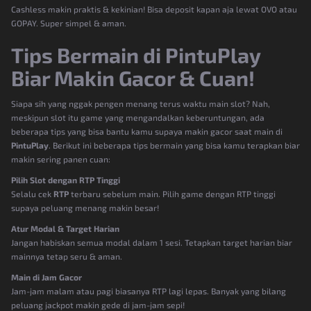
Cashless makin praktis & kekinian! Bisa deposit kapan aja lewat OVO atau
GOPAY. Super simpel & aman.
Tips Bermain di PintuPlay
Biar Makin Gacor & Cuan!
Siapa sih yang nggak pengen menang terus waktu main slot? Nah,
meskipun slot itu game yang mengandalkan keberuntungan, ada
beberapa tips yang bisa bantu kamu supaya makin gacor saat main di
PintuPlay
. Berikut ini beberapa tips bermain yang bisa kamu terapkan biar
makin sering panen cuan:
Pilih Slot dengan RTP Tinggi
Selalu cek
RTP
terbaru sebelum main. Pilih game dengan RTP tinggi
supaya peluang menang makin besar!
Atur Modal & Target Harian
Jangan habiskan semua modal dalam 1 sesi. Tetapkan target harian biar
mainnya tetap seru & aman.
Main di Jam Gacor
Jam-jam malam atau pagi biasanya RTP lagi lepas. Banyak yang bilang
peluang jackpot makin gede di jam-jam sepi!