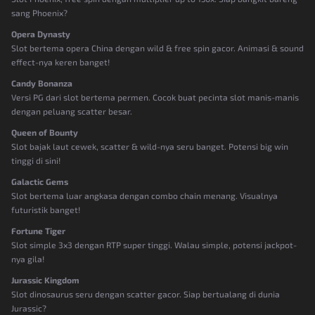
sang Phoenix?
Opera Dynasty
Slot bertema opera China dengan wild & free spin gacor. Animasi & sound
effect-nya keren banget!
Candy Bonanza
Versi PG dari slot bertema permen. Cocok buat pecinta slot manis-manis
dengan peluang scatter besar.
Queen of Bounty
Slot bajak laut cewek, scatter & wild-nya seru banget. Potensi big win
tinggi di sini!
Galactic Gems
Slot bertema luar angkasa dengan combo chain menang. Visualnya
futuristik banget!
Fortune Tiger
Slot simple 3x3 dengan RTP super tinggi. Walau simple, potensi jackpot-
nya gila!
Jurassic Kingdom
Slot dinosaurus seru dengan scatter gacor. Siap bertualang di dunia
Jurassic?