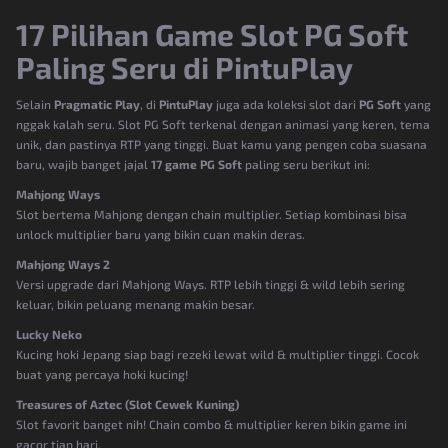
17 Pilihan Game Slot PG Soft
Paling Seru di PintuPlay
Selain
Pragmatic Play
, di
PintuPlay
juga ada koleksi slot dari
PG Soft
yang
nggak kalah seru. Slot PG Soft terkenal dengan animasi yang keren, tema
unik, dan pastinya RTP yang tinggi. Buat kamu yang pengen coba suasana
baru, wajib banget jajal
17 game PG Soft
paling seru berikut ini:
Mahjong Ways
Slot bertema Mahjong dengan chain multiplier. Setiap kombinasi bisa
unlock multiplier baru yang bikin cuan makin deras.
Mahjong Ways 2
Versi upgrade dari Mahjong Ways. RTP lebih tinggi & wild lebih sering
keluar, bikin peluang menang makin besar.
Lucky Neko
Kucing hoki Jepang siap bagi rezeki lewat wild & multiplier tinggi. Cocok
buat yang percaya hoki kucing!
Treasures of Aztec (Slot Cewek Kuning)
Slot favorit banget nih! Chain combo & multiplier keren bikin game ini
gacor tiap hari.