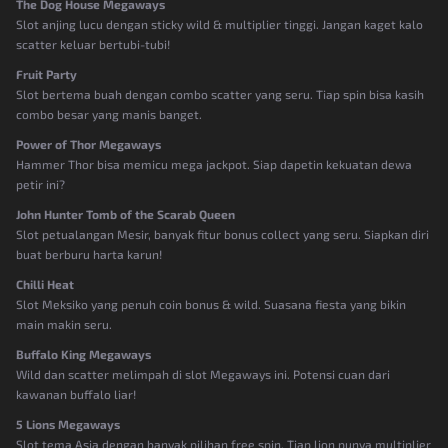
The Dog House Megaways
Slot anjing lucu dengan sticky wild & multiplier tinggi. Jangan kaget kalo
scatter keluar bertubi-tubi!
Fruit Party
Slot bertema buah dengan combo scatter yang seru. Tiap spin bisa kasih
combo besar yang manis banget.
Power of Thor Megaways
Hammer Thor bisa memicu mega jackpot. Siap dapetin kekuatan dewa
petir ini?
John Hunter Tomb of the Scarab Queen
Slot petualangan Mesir, banyak fitur bonus collect yang seru. Siapkan diri
buat berburu harta karun!
Chilli Heat
Slot Meksiko yang penuh coin bonus & wild. Suasana fiesta yang bikin
main makin seru.
Buffalo King Megaways
Wild dan scatter melimpah di slot Megaways ini. Potensi cuan dari
kawanan buffalo liar!
5 Lions Megaways
Slot tema Asia dengan banyak pilihan free spin. Tiap lion punya multiplier