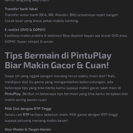
Transfer bank lokal
Transfer antar bank (BCA, BRI, Mandiri, BNI) prosesnya cepet banget.
Cocok buat yang biasa pakai mobile banking.
E-wallet (OVO & GOPAY)
Cashless makin praktis & kekinian! Bisa deposit kapan aja lewat OVO atau
GOPAY. Super simpel & aman.
Tips Bermain di PintuPlay
Biar Makin Gacor & Cuan!
Siapa sih yang nggak pengen menang terus waktu main slot? Nah,
meskipun slot itu game yang mengandalkan keberuntungan, ada
beberapa tips yang bisa bantu kamu supaya makin gacor saat main di
PintuPlay
. Berikut ini beberapa tips bermain yang bisa kamu terapkan biar
makin sering panen cuan:
Pilih Slot dengan RTP Tinggi
Selalu cek
RTP
terbaru sebelum main. Pilih game dengan RTP tinggi
supaya peluang menang makin besar!
Atur Modal & Target Harian