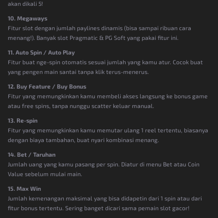
akan dikali 5!
10. Megaways
Fitur slot dengan jumlah paylines dinamis (bisa sampai ribuan cara
menang!). Banyak slot Pragmatic & PG Soft yang pakai fitur ini.
11. Auto Spin / Auto Play
Fitur buat nge-spin otomatis sesuai jumlah yang kamu atur. Cocok buat
yang pengen main santai tanpa klik terus-menerus.
12. Buy Feature / Buy Bonus
Fitur yang memungkinkan kamu membeli akses langsung ke bonus game
atau free spins, tanpa nunggu scatter keluar manual.
13. Re-spin
Fitur yang memungkinkan kamu memutar ulang 1 reel tertentu, biasanya
dengan biaya tambahan, buat nyari kombinasi menang.
14. Bet / Taruhan
Jumlah uang yang kamu pasang per spin. Diatur di menu Bet atau Coin
Value sebelum mulai main.
15. Max Win
Jumlah kemenangan maksimal yang bisa didapetin dari 1 spin atau dari
fitur bonus tertentu. Sering banget dicari sama pemain slot gacor!