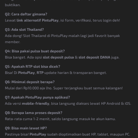
buktikan.
Q2: Cara daftar gimana?
Lewat
link alternatif PintuPlay
, isi form, verifikasi, terus login deh!
Q3: Ada slot Thailand?
Ada dong! Slot Thailand di PintuPlay malah lagi jadi favorit banyak
member.
Q4: Bisa pakai pulsa buat deposit?
Bisa banget. Ada opsi
slot deposit pulsa
&
slot deposit DANA
juga.
Q5: Apakah RTP slot bisa dicek?
Bisa! Di
PintuPlay
,
RTP
update harian & transparan banget.
Q6: Minimal deposit berapa?
Mulai dari Rp10.000 aja lho. Super terjangkau buat semua kalangan!
Q7: Apakah PintuPlay punya aplikasi?
Ada versi
mobile-friendly
, bisa langsung diakses lewat HP Android & iOS.
Q8: Berapa lama proses deposit?
Rata-rata cuma 1-2 menit, saldo langsung masuk ke akun kamu.
Q9: Bisa main lewat HP?
Pastinya bisa!
PintuPlay
sudah dioptimalkan buat HP, tablet, maupun PC.