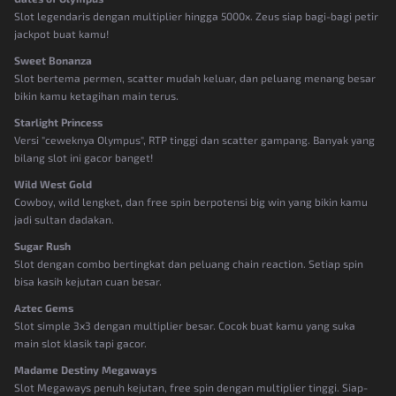
Slot legendaris dengan multiplier hingga 5000x. Zeus siap bagi-bagi petir
jackpot buat kamu!
Sweet Bonanza
Slot bertema permen, scatter mudah keluar, dan peluang menang besar
bikin kamu ketagihan main terus.
Starlight Princess
Versi "ceweknya Olympus", RTP tinggi dan scatter gampang. Banyak yang
bilang slot ini gacor banget!
Wild West Gold
Cowboy, wild lengket, dan free spin berpotensi big win yang bikin kamu
jadi sultan dadakan.
Sugar Rush
Slot dengan combo bertingkat dan peluang chain reaction. Setiap spin
bisa kasih kejutan cuan besar.
Aztec Gems
Slot simple 3x3 dengan multiplier besar. Cocok buat kamu yang suka
main slot klasik tapi gacor.
Madame Destiny Megaways
Slot Megaways penuh kejutan, free spin dengan multiplier tinggi. Siap-