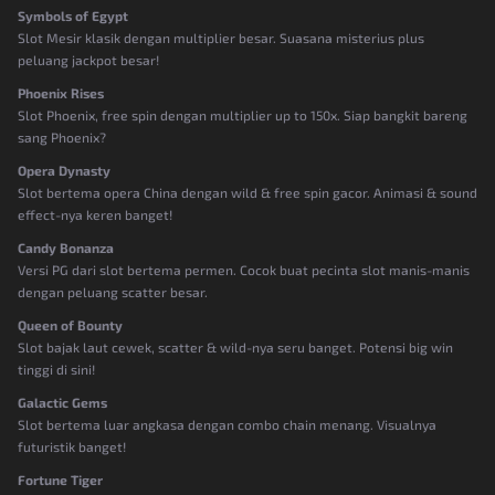
Symbols of Egypt
Slot Mesir klasik dengan multiplier besar. Suasana misterius plus
peluang jackpot besar!
Phoenix Rises
Slot Phoenix, free spin dengan multiplier up to 150x. Siap bangkit bareng
sang Phoenix?
Opera Dynasty
Slot bertema opera China dengan wild & free spin gacor. Animasi & sound
effect-nya keren banget!
Candy Bonanza
Versi PG dari slot bertema permen. Cocok buat pecinta slot manis-manis
dengan peluang scatter besar.
Queen of Bounty
Slot bajak laut cewek, scatter & wild-nya seru banget. Potensi big win
tinggi di sini!
Galactic Gems
Slot bertema luar angkasa dengan combo chain menang. Visualnya
futuristik banget!
Fortune Tiger