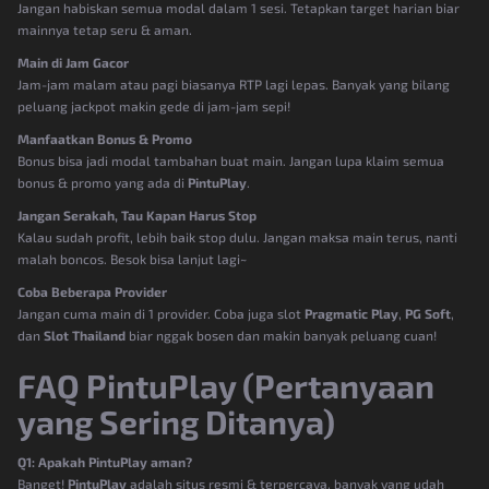
Jangan habiskan semua modal dalam 1 sesi. Tetapkan target harian biar
mainnya tetap seru & aman.
Main di Jam Gacor
Jam-jam malam atau pagi biasanya RTP lagi lepas. Banyak yang bilang
peluang jackpot makin gede di jam-jam sepi!
Manfaatkan Bonus & Promo
Bonus bisa jadi modal tambahan buat main. Jangan lupa klaim semua
bonus & promo yang ada di
PintuPlay
.
Jangan Serakah, Tau Kapan Harus Stop
Kalau sudah profit, lebih baik stop dulu. Jangan maksa main terus, nanti
malah boncos. Besok bisa lanjut lagi~
Coba Beberapa Provider
Jangan cuma main di 1 provider. Coba juga slot
Pragmatic Play
,
PG Soft
,
dan
Slot Thailand
biar nggak bosen dan makin banyak peluang cuan!
FAQ PintuPlay (Pertanyaan
yang Sering Ditanya)
Q1: Apakah PintuPlay aman?
Banget!
PintuPlay
adalah situs resmi & terpercaya, banyak yang udah