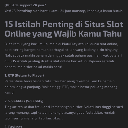
Q10: Ada support 24 jam?
Yes! CS
PintuPlay
siap bantu kamu 24 jam nonstop, kapan aja kamu butuh.
15 Istilah Penting di Situs Slot
Online yang Wajib Kamu Tahu
Buat kamu yang baru mulai main di
PintuPlay
atau di dunia
slot online
,
pasti sering banget nemuin berbagai istilah yang kadang bikin bingung.
Nah, supaya makin paham dan nggak salah paham pas main, yuk pelajari
dulu
15 istilah penting di situs slot online
berikut ini. Dijamin setelah
paham, main slot bakal makin seru!
1. RTP (Return to Player)
Persentase teoretis dari total taruhan yang dikembalikan ke pemain
dalam jangka panjang. Makin tinggi RTP, makin besar peluang menang
kamu!
2. Volatilitas (Volatility)
Tingkat resiko dan frekuensi kemenangan di slot. Volatilitas tinggi berarti
jarang menang, tapi kalau menang biasanya gede. Volatilitas rendah
lebih sering menang, tapi kecil-kecil.
3. Paylines