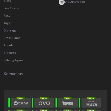
Slots
+19498472238
Live Casino
Race
Togel
Olahraga
Crash Game
Arcade
E-Sports
Sabung Ayam
Komunitas