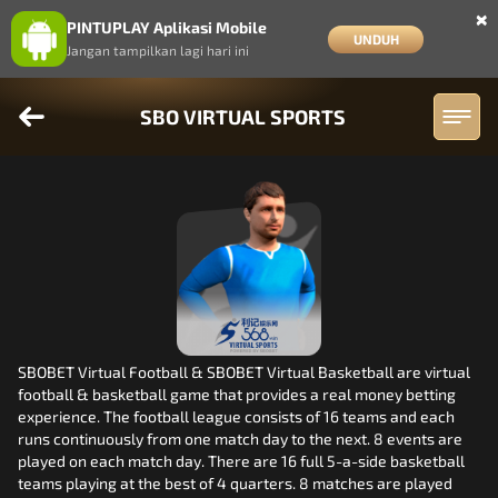
×
PINTUPLAY Aplikasi Mobile
UNDUH
Jangan tampilkan lagi hari ini
SBO VIRTUAL SPORTS
SBOBET Virtual Football & SBOBET Virtual Basketball are virtual
football & basketball game that provides a real money betting
experience. The football league consists of 16 teams and each
runs continuously from one match day to the next. 8 events are
played on each match day. There are 16 full 5-a-side basketball
teams playing at the best of 4 quarters. 8 matches are played