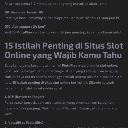
Rata-rata cuma 1-2 menit, saldo langsung masuk ke akun kamu.
Q9: Bisa main lewat HP?
Pastinya bisa!
PintuPlay
sudah dioptimalkan buat HP, tablet, maupun PC.
Q10: Ada support 24 jam?
Yes! CS
PintuPlay
siap bantu kamu 24 jam nonstop, kapan aja kamu butuh.
15 Istilah Penting di Situs Slot
Online yang Wajib Kamu Tahu
Buat kamu yang baru mulai main di
PintuPlay
atau di dunia
slot online
,
pasti sering banget nemuin berbagai istilah yang kadang bikin bingung.
Nah, supaya makin paham dan nggak salah paham pas main, yuk pelajari
dulu
15 istilah penting di situs slot online
berikut ini. Dijamin setelah
paham, main slot bakal makin seru!
1. RTP (Return to Player)
Persentase teoretis dari total taruhan yang dikembalikan ke pemain
dalam jangka panjang. Makin tinggi RTP, makin besar peluang menang
kamu!
2. Volatilitas (Volatility)
Tingkat resiko dan frekuensi kemenangan di slot. Volatilitas tinggi berarti