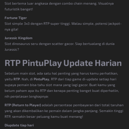
Slot bertema luar angkasa dengan combo chain menang. Visualnya
futuristik banget!
Fortune Tiger
Slot simple 3x3 dengan RTP super tinggi. Walau simple, potensi jackpot-
nya gila!
Jurassic Kingdom
Slot dinosaurus seru dengan scatter gacor. Siap bertualang di dunia
Jurassic?
RTP PintuPlay Update Harian
Sebelum main slot, ada satu hal penting yang harus kamu perhatikan,
yaitu
RTP
. Nah, di
PintuPlay
, RTP dari tiap game di-update setiap hari
supaya pemain bisa tahu slot mana yang lagi gacor. Buat kamu yang
belum paham apa itu RTP dan kenapa penting banget buat diperhatiin,
nih penjelasan lengkapnya:
RTP (Return to Player)
adalah persentase pembayaran dari total taruhan
yang akan dikembalikan ke pemain dalam jangka panjang. Semakin tinggi
RTP, semakin besar peluang kamu buat menang!
Diupdate tiap hari