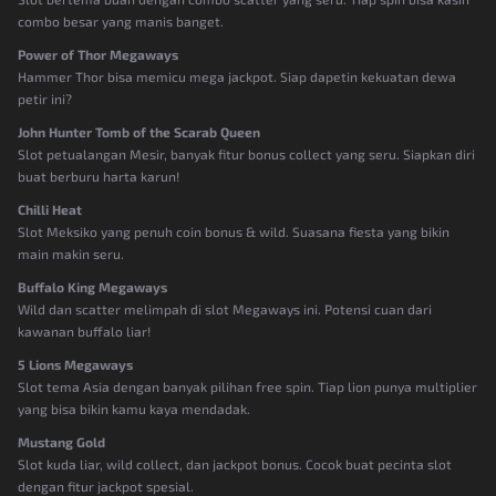
combo besar yang manis banget.
Power of Thor Megaways
Hammer Thor bisa memicu mega jackpot. Siap dapetin kekuatan dewa
petir ini?
John Hunter Tomb of the Scarab Queen
Slot petualangan Mesir, banyak fitur bonus collect yang seru. Siapkan diri
buat berburu harta karun!
Chilli Heat
Slot Meksiko yang penuh coin bonus & wild. Suasana fiesta yang bikin
main makin seru.
Buffalo King Megaways
Wild dan scatter melimpah di slot Megaways ini. Potensi cuan dari
kawanan buffalo liar!
5 Lions Megaways
Slot tema Asia dengan banyak pilihan free spin. Tiap lion punya multiplier
yang bisa bikin kamu kaya mendadak.
Mustang Gold
Slot kuda liar, wild collect, dan jackpot bonus. Cocok buat pecinta slot
dengan fitur jackpot spesial.