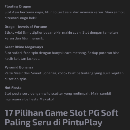
Floating Dragon
Slot Asia bertema naga, fitur collect seru dan animasi keren. Main sambil
ditemani naga hoki!
Drago - Jewels of Fortune
Sticky wild & multiplier besar bikin makin cuan. Slot dengan tampilan
keren dan fitur menarik.
Great Rhino Megaways
Slot safari, free spin dengan banyak cara menang. Setiap putaran bisa
kasih kejutan jackpot.
Pyramid Bonanza
Versi Mesir dari Sweet Bonanza, cocok buat petualang yang suka kejutan
di setiap spin.
Hot Fiesta
Slot pesta seru dengan wild scatter yang melimpah. Main sambil
ngerasain vibe fiesta Meksiko!
17 Pilihan Game Slot PG Soft
Paling Seru di PintuPlay