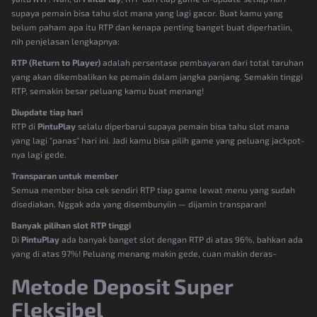
supaya pemain bisa tahu slot mana yang lagi gacor. Buat kamu yang
belum paham apa itu RTP dan kenapa penting banget buat diperhatiin,
nih penjelasan lengkapnya:
RTP (Return to Player)
adalah persentase pembayaran dari total taruhan
yang akan dikembalikan ke pemain dalam jangka panjang. Semakin tinggi
RTP, semakin besar peluang kamu buat menang!
Diupdate tiap hari
RTP di
PintuPlay
selalu diperbarui supaya pemain bisa tahu slot mana
yang lagi "panas" hari ini. Jadi kamu bisa pilih game yang peluang jackpot-
nya lagi gede.
Transparan untuk member
Semua member bisa cek sendiri RTP tiap game lewat menu yang sudah
disediakan. Nggak ada yang disembunyiin — dijamin transparan!
Banyak pilihan slot RTP tinggi
Di
PintuPlay
ada banyak banget slot dengan RTP di atas 96%, bahkan ada
yang di atas 97%! Peluang menang makin gede, cuan makin deras~
Metode Deposit Super
Fleksibel