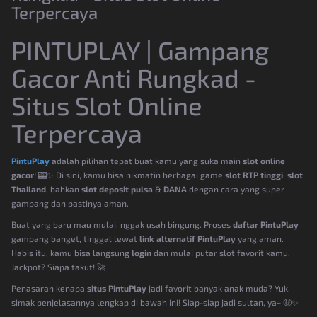
Terpercaya
PINTUPLAY | Gampang
Gacor Anti Rungkad -
Situs Slot Online
Terpercaya
PintuPlay
adalah pilihan tepat buat kamu yang suka main
slot online
gacor
! 🎰✨ Di sini, kamu bisa nikmatin berbagai game
slot RTP tinggi
,
slot
Thailand
, bahkan
slot deposit pulsa
&
DANA
dengan cara yang super
gampang dan pastinya aman.
Buat yang baru mau mulai, nggak usah bingung. Proses
daftar PintuPlay
gampang banget, tinggal lewat
link alternatif PintuPlay
yang aman.
Habis itu, kamu bisa langsung
login
dan mulai putar slot favorit kamu.
Jackpot? Siapa takut! 🚀
Penasaran kenapa
situs PintuPlay
jadi favorit banyak anak muda? Yuk,
simak penjelasannya lengkap di bawah ini! Siap-siap jadi sultan, ya~ 🤑✨