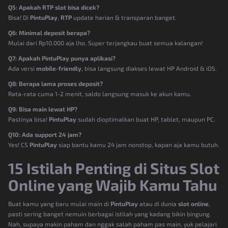
Q5: Apakah RTP slot bisa dicek?
Bisa! Di
PintuPlay
,
RTP
update harian & transparan banget.
Q6: Minimal deposit berapa?
Mulai dari Rp10.000 aja lho. Super terjangkau buat semua kalangan!
Q7: Apakah PintuPlay punya aplikasi?
Ada versi
mobile-friendly
, bisa langsung diakses lewat HP Android & iOS.
Q8: Berapa lama proses deposit?
Rata-rata cuma 1-2 menit, saldo langsung masuk ke akun kamu.
Q9: Bisa main lewat HP?
Pastinya bisa!
PintuPlay
sudah dioptimalkan buat HP, tablet, maupun PC.
Q10: Ada support 24 jam?
Yes! CS
PintuPlay
siap bantu kamu 24 jam nonstop, kapan aja kamu butuh.
15 Istilah Penting di Situs Slot
Online yang Wajib Kamu Tahu
Buat kamu yang baru mulai main di
PintuPlay
atau di dunia
slot online
,
pasti sering banget nemuin berbagai istilah yang kadang bikin bingung.
Nah, supaya makin paham dan nggak salah paham pas main, yuk pelajari