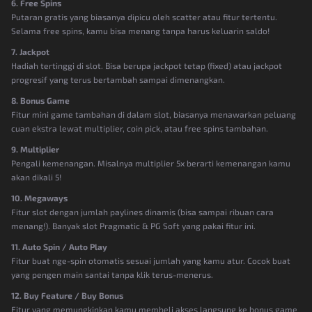
6. Free Spins
Putaran gratis yang biasanya dipicu oleh scatter atau fitur tertentu.
Selama free spins, kamu bisa menang tanpa harus keluarin saldo!
7. Jackpot
Hadiah tertinggi di slot. Bisa berupa jackpot tetap (fixed) atau jackpot
progresif yang terus bertambah sampai dimenangkan.
8. Bonus Game
Fitur mini game tambahan di dalam slot, biasanya menawarkan peluang
cuan ekstra lewat multiplier, coin pick, atau free spins tambahan.
9. Multiplier
Pengali kemenangan. Misalnya multiplier 5x berarti kemenangan kamu
akan dikali 5!
10. Megaways
Fitur slot dengan jumlah paylines dinamis (bisa sampai ribuan cara
menang!). Banyak slot Pragmatic & PG Soft yang pakai fitur ini.
11. Auto Spin / Auto Play
Fitur buat nge-spin otomatis sesuai jumlah yang kamu atur. Cocok buat
yang pengen main santai tanpa klik terus-menerus.
12. Buy Feature / Buy Bonus
Fitur yang memungkinkan kamu membeli akses langsung ke bonus game