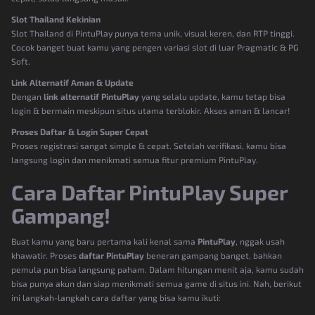
Slot Thailand Kekinian
Slot Thailand di PintuPlay punya tema unik, visual keren, dan RTP tinggi.
Cocok banget buat kamu yang pengen variasi slot di luar Pragmatic & PG
Soft.
Link Alternatif Aman & Update
Dengan
link alternatif PintuPlay
yang selalu update, kamu tetap bisa
login & bermain meskipun situs utama terblokir. Akses aman & lancar!
Proses Daftar & Login Super Cepat
Proses registrasi sangat simple & cepat. Setelah verifikasi, kamu bisa
langsung login dan menikmati semua fitur premium PintuPlay.
Cara Daftar PintuPlay Super
Gampang!
Buat kamu yang baru pertama kali kenal sama
PintuPlay
, nggak usah
khawatir. Proses
daftar PintuPlay
beneran gampang banget, bahkan
pemula pun bisa langsung paham. Dalam hitungan menit aja, kamu sudah
bisa punya akun dan siap menikmati semua game di situs ini. Nah, berikut
ini langkah-langkah cara daftar yang bisa kamu ikuti: