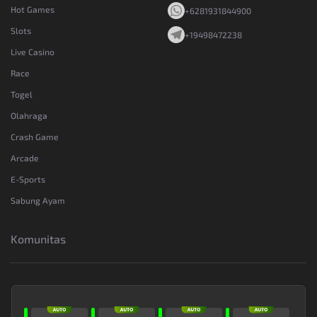
Hot Games
+6281931844900
Slots
+19498472238
Live Casino
Race
Togel
Olahraga
Crash Game
Arcade
E-Sports
Sabung Ayam
Komunitas