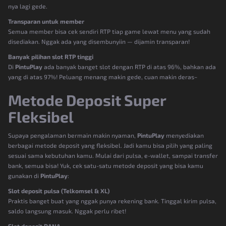
nya lagi gede.
Transparan untuk member
Semua member bisa cek sendiri RTP tiap game lewat menu yang sudah
disediakan. Nggak ada yang disembunyiin — dijamin transparan!
Banyak pilihan slot RTP tinggi
Di
PintuPlay
ada banyak banget slot dengan RTP di atas 96%, bahkan ada
yang di atas 97%! Peluang menang makin gede, cuan makin deras~
Metode Deposit Super
Fleksibel
Supaya pengalaman bermain makin nyaman,
PintuPlay
menyediakan
berbagai metode deposit yang fleksibel. Jadi kamu bisa pilih yang paling
sesuai sama kebutuhan kamu. Mulai dari pulsa, e-wallet, sampai transfer
bank, semua bisa! Yuk, cek satu-satu metode deposit yang bisa kamu
gunakan di
PintuPlay
:
Slot deposit pulsa (Telkomsel & XL)
Praktis banget buat yang nggak punya rekening bank. Tinggal kirim pulsa,
saldo langsung masuk. Nggak perlu ribet!
Slot deposit DANA