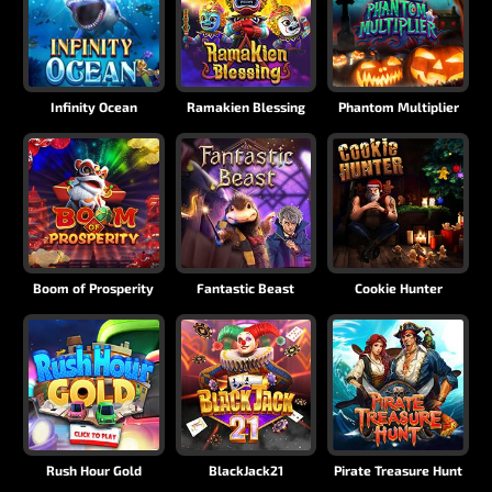
Infinity Ocean
Ramakien Blessing
Phantom Multiplier
Boom of Prosperity
Fantastic Beast
Cookie Hunter
Rush Hour Gold
BlackJack21
Pirate Treasure Hunt