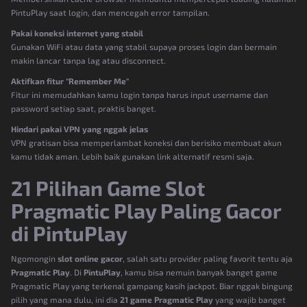
PintuPlay saat login, dan mencegah error tampilan.
Pakai koneksi internet yang stabil
Gunakan WiFi atau data yang stabil supaya proses login dan bermain
makin lancar tanpa lag atau disconnect.
Aktifkan fitur "Remember Me"
Fitur ini memudahkan kamu login tanpa harus input username dan
password setiap saat, praktis banget.
Hindari pakai VPN yang nggak jelas
VPN gratisan bisa memperlambat koneksi dan berisiko membuat akun
kamu tidak aman. Lebih baik gunakan link alternatif resmi saja.
21 Pilihan Game Slot
Pragmatic Play Paling Gacor
di PintuPlay
Ngomongin
slot online gacor
, salah satu provider paling favorit tentu aja
Pragmatic Play
. Di
PintuPlay
, kamu bisa nemuin banyak banget game
Pragmatic Play yang terkenal gampang kasih jackpot. Biar nggak bingung
pilih yang mana dulu, ini dia
21 game Pragmatic Play
yang wajib banget