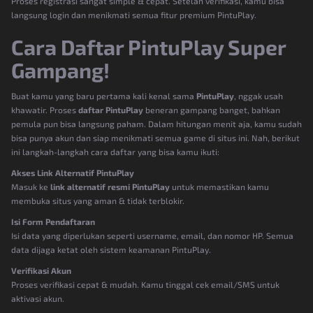
Proses registrasi sangat simple & cepat. Setelah verifikasi, kamu bisa
langsung login dan menikmati semua fitur premium PintuPlay.
Cara Daftar PintuPlay Super
Gampang!
Buat kamu yang baru pertama kali kenal sama
PintuPlay
, nggak usah
khawatir. Proses
daftar PintuPlay
beneran gampang banget, bahkan
pemula pun bisa langsung paham. Dalam hitungan menit aja, kamu sudah
bisa punya akun dan siap menikmati semua game di situs ini. Nah, berikut
ini langkah-langkah cara daftar yang bisa kamu ikuti:
Akses Link Alternatif PintuPlay
Masuk ke
link alternatif resmi PintuPlay
untuk memastikan kamu
membuka situs yang aman & tidak terblokir.
Isi Form Pendaftaran
Isi data yang diperlukan seperti username, email, dan nomor HP. Semua
data dijaga ketat oleh sistem keamanan PintuPlay.
Verifikasi Akun
Proses verifikasi cepat & mudah. Kamu tinggal cek email/SMS untuk
aktivasi akun.