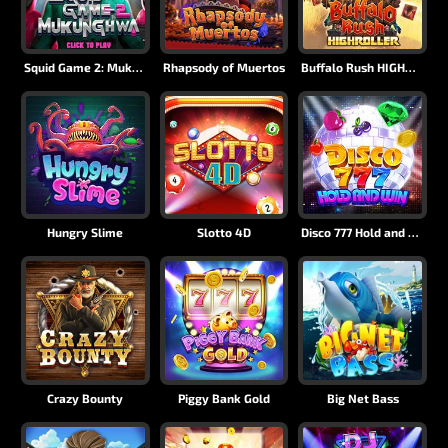
Squid Game 2: Mukunghwa
Rhapsody of Muertos
Buffalo Rush HIGHROLLER
Hungry Slime
Slotto 4D
Disco 777 Hold and Win
Crazy Bounty
Piggy Bank Gold
Big Net Bass