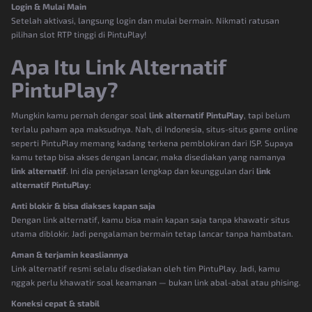
Login & Mulai Main
Setelah aktivasi, langsung login dan mulai bermain. Nikmati ratusan
pilihan slot RTP tinggi di PintuPlay!
Apa Itu Link Alternatif
PintuPlay?
Mungkin kamu pernah dengar soal
link alternatif PintuPlay
, tapi belum
terlalu paham apa maksudnya. Nah, di Indonesia, situs-situs game online
seperti PintuPlay memang kadang terkena pemblokiran dari ISP. Supaya
kamu tetap bisa akses dengan lancar, maka disediakan yang namanya
link alternatif
. Ini dia penjelasan lengkap dan keunggulan dari
link
alternatif PintuPlay
:
Anti blokir & bisa diakses kapan saja
Dengan link alternatif, kamu bisa main kapan saja tanpa khawatir situs
utama diblokir. Jadi pengalaman bermain tetap lancar tanpa hambatan.
Aman & terjamin keasliannya
Link alternatif resmi selalu disediakan oleh tim PintuPlay. Jadi, kamu
nggak perlu khawatir soal keamanan — bukan link abal-abal atau phising.
Koneksi cepat & stabil