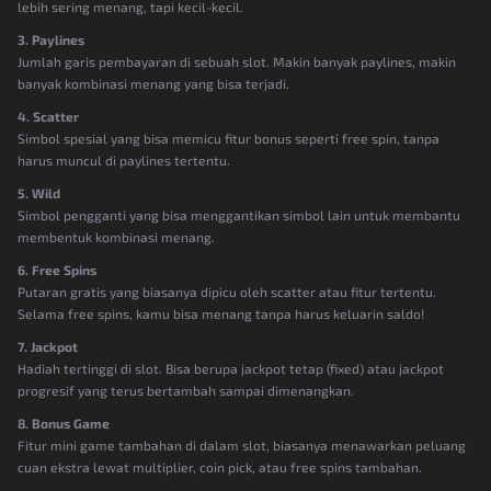
lebih sering menang, tapi kecil-kecil.
3. Paylines
Jumlah garis pembayaran di sebuah slot. Makin banyak paylines, makin
banyak kombinasi menang yang bisa terjadi.
4. Scatter
Simbol spesial yang bisa memicu fitur bonus seperti free spin, tanpa
harus muncul di paylines tertentu.
5. Wild
Simbol pengganti yang bisa menggantikan simbol lain untuk membantu
membentuk kombinasi menang.
6. Free Spins
Putaran gratis yang biasanya dipicu oleh scatter atau fitur tertentu.
Selama free spins, kamu bisa menang tanpa harus keluarin saldo!
7. Jackpot
Hadiah tertinggi di slot. Bisa berupa jackpot tetap (fixed) atau jackpot
progresif yang terus bertambah sampai dimenangkan.
8. Bonus Game
Fitur mini game tambahan di dalam slot, biasanya menawarkan peluang
cuan ekstra lewat multiplier, coin pick, atau free spins tambahan.