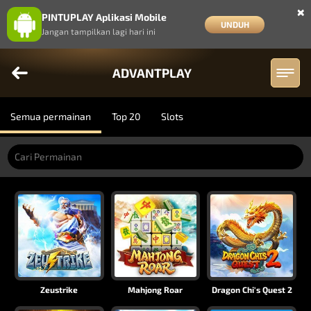
×
PINTUPLAY Aplikasi Mobile
UNDUH
Jangan tampilkan lagi hari ini
ADVANTPLAY
Semua permainan
Top 20
Slots
Zeustrike
Mahjong Roar
Dragon Chi's Quest 2