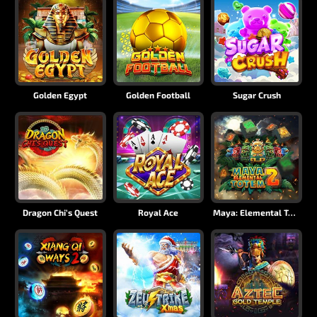
Golden Egypt
Golden Football
Sugar Crush
Dragon Chi’s Quest
Royal Ace
Maya: Elemental Totem 2