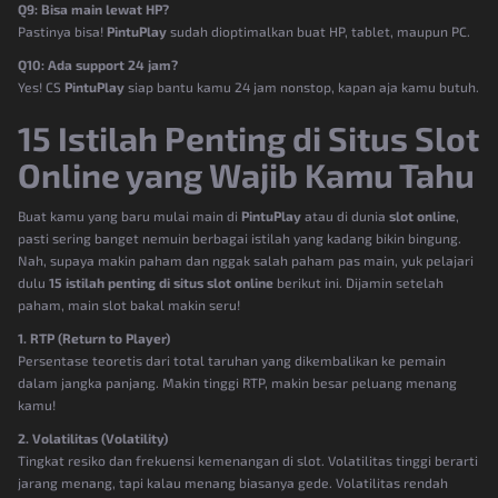
Q9: Bisa main lewat HP?
Pastinya bisa!
PintuPlay
sudah dioptimalkan buat HP, tablet, maupun PC.
Q10: Ada support 24 jam?
Yes! CS
PintuPlay
siap bantu kamu 24 jam nonstop, kapan aja kamu butuh.
15 Istilah Penting di Situs Slot
Online yang Wajib Kamu Tahu
Buat kamu yang baru mulai main di
PintuPlay
atau di dunia
slot online
,
pasti sering banget nemuin berbagai istilah yang kadang bikin bingung.
Nah, supaya makin paham dan nggak salah paham pas main, yuk pelajari
dulu
15 istilah penting di situs slot online
berikut ini. Dijamin setelah
paham, main slot bakal makin seru!
1. RTP (Return to Player)
Persentase teoretis dari total taruhan yang dikembalikan ke pemain
dalam jangka panjang. Makin tinggi RTP, makin besar peluang menang
kamu!
2. Volatilitas (Volatility)
Tingkat resiko dan frekuensi kemenangan di slot. Volatilitas tinggi berarti
jarang menang, tapi kalau menang biasanya gede. Volatilitas rendah