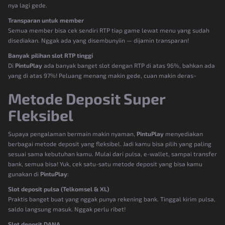
nya lagi gede.
Transparan untuk member
Semua member bisa cek sendiri RTP tiap game lewat menu yang sudah
disediakan. Nggak ada yang disembunyiin — dijamin transparan!
Banyak pilihan slot RTP tinggi
Di
PintuPlay
ada banyak banget slot dengan RTP di atas 96%, bahkan ada
yang di atas 97%! Peluang menang makin gede, cuan makin deras~
Metode Deposit Super
Fleksibel
Supaya pengalaman bermain makin nyaman,
PintuPlay
menyediakan
berbagai metode deposit yang fleksibel. Jadi kamu bisa pilih yang paling
sesuai sama kebutuhan kamu. Mulai dari pulsa, e-wallet, sampai transfer
bank, semua bisa! Yuk, cek satu-satu metode deposit yang bisa kamu
gunakan di
PintuPlay
:
Slot deposit pulsa (Telkomsel & XL)
Praktis banget buat yang nggak punya rekening bank. Tinggal kirim pulsa,
saldo langsung masuk. Nggak perlu ribet!
Slot deposit DANA