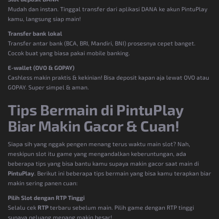
Mudah dan instan. Tinggal transfer dari aplikasi DANA ke akun PintuPlay
kamu, langsung siap main!
Transfer bank lokal
Transfer antar bank (BCA, BRI, Mandiri, BNI) prosesnya cepet banget.
Cocok buat yang biasa pakai mobile banking.
E-wallet (OVO & GOPAY)
Cashless makin praktis & kekinian! Bisa deposit kapan aja lewat OVO atau
GOPAY. Super simpel & aman.
Tips Bermain di PintuPlay
Biar Makin Gacor & Cuan!
Siapa sih yang nggak pengen menang terus waktu main slot? Nah,
meskipun slot itu game yang mengandalkan keberuntungan, ada
beberapa tips yang bisa bantu kamu supaya makin gacor saat main di
PintuPlay
. Berikut ini beberapa tips bermain yang bisa kamu terapkan biar
makin sering panen cuan:
Pilih Slot dengan RTP Tinggi
Selalu cek
RTP
terbaru sebelum main. Pilih game dengan RTP tinggi
supaya peluang menang makin besar!