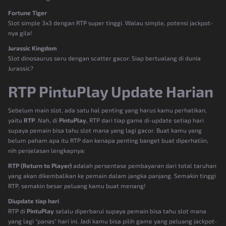
Fortune Tiger
Slot simple 3x3 dengan RTP super tinggi. Walau simple, potensi jackpot-
nya gila!
Jurassic Kingdom
Slot dinosaurus seru dengan scatter gacor. Siap bertualang di dunia
Jurassic?
RTP PintuPlay Update Harian
Sebelum main slot, ada satu hal penting yang harus kamu perhatikan,
yaitu
RTP
. Nah, di
PintuPlay
, RTP dari tiap game di-update setiap hari
supaya pemain bisa tahu slot mana yang lagi gacor. Buat kamu yang
belum paham apa itu RTP dan kenapa penting banget buat diperhatiin,
nih penjelasan lengkapnya:
RTP (Return to Player)
adalah persentase pembayaran dari total taruhan
yang akan dikembalikan ke pemain dalam jangka panjang. Semakin tinggi
RTP, semakin besar peluang kamu buat menang!
Diupdate tiap hari
RTP di
PintuPlay
selalu diperbarui supaya pemain bisa tahu slot mana
yang lagi "panas" hari ini. Jadi kamu bisa pilih game yang peluang jackpot-