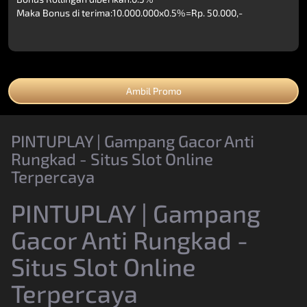
Maka Bonus di terima:10.000.000x0.5%=Rp. 50.000,-
Ambil Promo
PINTUPLAY | Gampang Gacor Anti
Rungkad - Situs Slot Online
Terpercaya
PINTUPLAY | Gampang
Gacor Anti Rungkad -
Situs Slot Online
Terpercaya