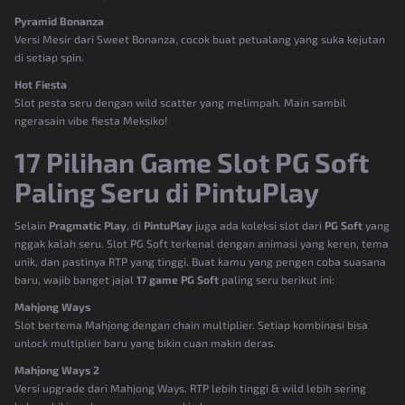
Pyramid Bonanza
Versi Mesir dari Sweet Bonanza, cocok buat petualang yang suka kejutan
di setiap spin.
Hot Fiesta
Slot pesta seru dengan wild scatter yang melimpah. Main sambil
ngerasain vibe fiesta Meksiko!
17 Pilihan Game Slot PG Soft
Paling Seru di PintuPlay
Selain
Pragmatic Play
, di
PintuPlay
juga ada koleksi slot dari
PG Soft
yang
nggak kalah seru. Slot PG Soft terkenal dengan animasi yang keren, tema
unik, dan pastinya RTP yang tinggi. Buat kamu yang pengen coba suasana
baru, wajib banget jajal
17 game PG Soft
paling seru berikut ini:
Mahjong Ways
Slot bertema Mahjong dengan chain multiplier. Setiap kombinasi bisa
unlock multiplier baru yang bikin cuan makin deras.
Mahjong Ways 2
Versi upgrade dari Mahjong Ways. RTP lebih tinggi & wild lebih sering