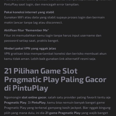
PintuPlay saat login, dan mencegah error tampilan.
Pakai koneksi internet yang stabil
Gunakan WiFi atau data yang stabil supaya proses login dan bermain
makin lancar tanpa lag atau disconnect.
Aktifkan fitur "Remember Me"
Fitur ini memudahkan kamu login tanpa harus input username dan
password setiap saat, praktis banget.
Hindari pakai VPN yang nggak jelas
VPN gratisan bisa memperlambat koneksi dan berisiko membuat akun
kamu tidak aman. Lebih baik gunakan link alternatif resmi saja.
21 Pilihan Game Slot
Pragmatic Play Paling Gacor
di PintuPlay
Ngomongin
slot online gacor
, salah satu provider paling favorit tentu aja
Pragmatic Play
. Di
PintuPlay
, kamu bisa nemuin banyak banget game
Pragmatic Play yang terkenal gampang kasih jackpot. Biar nggak bingung
pilih yang mana dulu, ini dia
21 game Pragmatic Play
yang wajib banget