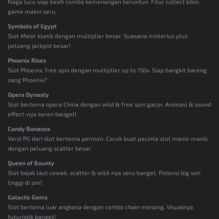
Naga lucu siap kasih combo kemenangan beruntun. Fitur collect bikin
game makin seru.
Symbols of Egypt
Slot Mesir klasik dengan multiplier besar. Suasana misterius plus
peluang jackpot besar!
Phoenix Rises
Slot Phoenix, free spin dengan multiplier up to 150x. Siap bangkit bareng
sang Phoenix?
Opera Dynasty
Slot bertema opera China dengan wild & free spin gacor. Animasi & sound
effect-nya keren banget!
Candy Bonanza
Versi PG dari slot bertema permen. Cocok buat pecinta slot manis-manis
dengan peluang scatter besar.
Queen of Bounty
Slot bajak laut cewek, scatter & wild-nya seru banget. Potensi big win
tinggi di sini!
Galactic Gems
Slot bertema luar angkasa dengan combo chain menang. Visualnya
futuristik banget!