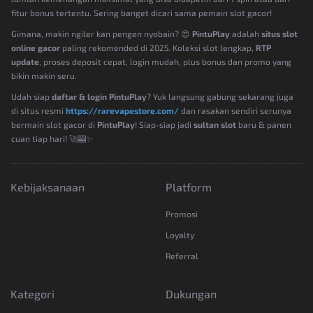
fitur bonus tertentu. Sering banget dicari sama pemain slot gacor!
Gimana, makin ngiler kan pengen nyobain? 😍
PintuPlay
adalah
situs slot
online gacor
paling rekomended di 2025. Koleksi slot lengkap,
RTP
update
, proses deposit cepat, login mudah, plus bonus dan promo yang
bikin makin seru.
Udah siap
daftar & login PintuPlay
? Yuk langsung gabung sekarang juga
di situs resmi
https://rarevapestore.com/
dan rasakan sendiri serunya
bermain slot gacor di
PintuPlay
! Siap-siap jadi
sultan slot
baru & panen
cuan tiap hari! 🚀🎰✨
Kebijaksanaan
Platform
Promosi
Loyalty
Referral
Kategori
Dukungan