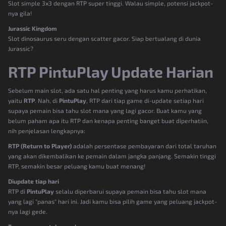
Slot simple 3x3 dengan RTP super tinggi. Walau simple, potensi jackpot-
nya gila!
Jurassic Kingdom
Slot dinosaurus seru dengan scatter gacor. Siap bertualang di dunia
Jurassic?
RTP PintuPlay Update Harian
Sebelum main slot, ada satu hal penting yang harus kamu perhatikan,
yaitu
RTP
. Nah, di
PintuPlay
, RTP dari tiap game di-update setiap hari
supaya pemain bisa tahu slot mana yang lagi gacor. Buat kamu yang
belum paham apa itu RTP dan kenapa penting banget buat diperhatiin,
nih penjelasan lengkapnya:
RTP (Return to Player)
adalah persentase pembayaran dari total taruhan
yang akan dikembalikan ke pemain dalam jangka panjang. Semakin tinggi
RTP, semakin besar peluang kamu buat menang!
Diupdate tiap hari
RTP di
PintuPlay
selalu diperbarui supaya pemain bisa tahu slot mana
yang lagi "panas" hari ini. Jadi kamu bisa pilih game yang peluang jackpot-
nya lagi gede.