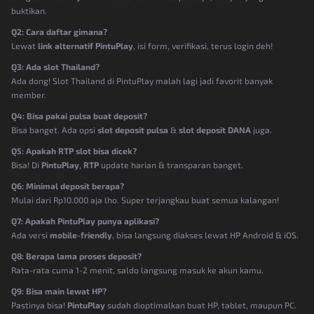
buktikan.
Q2: Cara daftar gimana?
Lewat
link alternatif PintuPlay
, isi form, verifikasi, terus login deh!
Q3: Ada slot Thailand?
Ada dong! Slot Thailand di PintuPlay malah lagi jadi favorit banyak
member.
Q4: Bisa pakai pulsa buat deposit?
Bisa banget. Ada opsi
slot deposit pulsa
&
slot deposit DANA
juga.
Q5: Apakah RTP slot bisa dicek?
Bisa! Di
PintuPlay
,
RTP
update harian & transparan banget.
Q6: Minimal deposit berapa?
Mulai dari Rp10.000 aja lho. Super terjangkau buat semua kalangan!
Q7: Apakah PintuPlay punya aplikasi?
Ada versi
mobile-friendly
, bisa langsung diakses lewat HP Android & iOS.
Q8: Berapa lama proses deposit?
Rata-rata cuma 1-2 menit, saldo langsung masuk ke akun kamu.
Q9: Bisa main lewat HP?
Pastinya bisa!
PintuPlay
sudah dioptimalkan buat HP, tablet, maupun PC.