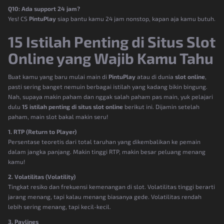
Q10: Ada support 24 jam?
Yes! CS
PintuPlay
siap bantu kamu 24 jam nonstop, kapan aja kamu butuh.
15 Istilah Penting di Situs Slot
Online yang Wajib Kamu Tahu
Buat kamu yang baru mulai main di
PintuPlay
atau di dunia
slot online
,
pasti sering banget nemuin berbagai istilah yang kadang bikin bingung.
Nah, supaya makin paham dan nggak salah paham pas main, yuk pelajari
dulu
15 istilah penting di situs slot online
berikut ini. Dijamin setelah
paham, main slot bakal makin seru!
1. RTP (Return to Player)
Persentase teoretis dari total taruhan yang dikembalikan ke pemain
dalam jangka panjang. Makin tinggi RTP, makin besar peluang menang
kamu!
2. Volatilitas (Volatility)
Tingkat resiko dan frekuensi kemenangan di slot. Volatilitas tinggi berarti
jarang menang, tapi kalau menang biasanya gede. Volatilitas rendah
lebih sering menang, tapi kecil-kecil.
3. Paylines