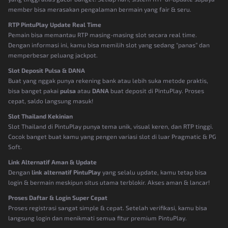
member bisa merasakan pengalaman bermain yang fair & seru.
RTP PintuPlay Update Real Time
Pemain bisa memantau RTP masing-masing slot secara real time.
Dengan informasi ini, kamu bisa memilih slot yang sedang “panas” dan
memperbesar peluang jackpot.
Slot Deposit Pulsa & DANA
Buat yang nggak punya rekening bank atau lebih suka metode praktis,
bisa banget pakai
pulsa
atau
DANA
buat deposit di PintuPlay. Proses
cepat, saldo langsung masuk!
Slot Thailand Kekinian
Slot Thailand di PintuPlay punya tema unik, visual keren, dan RTP tinggi.
Cocok banget buat kamu yang pengen variasi slot di luar Pragmatic & PG
Soft.
Link Alternatif Aman & Update
Dengan
link alternatif PintuPlay
yang selalu update, kamu tetap bisa
login & bermain meskipun situs utama terblokir. Akses aman & lancar!
Proses Daftar & Login Super Cepat
Proses registrasi sangat simple & cepat. Setelah verifikasi, kamu bisa
langsung login dan menikmati semua fitur premium PintuPlay.