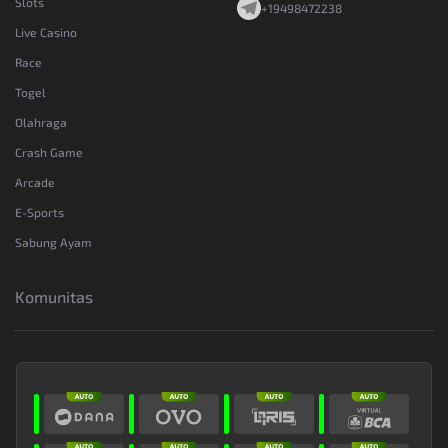
Slots
+19498472238
Live Casino
Race
Togel
Olahraga
Crash Game
Arcade
E-Sports
Sabung Ayam
Komunitas