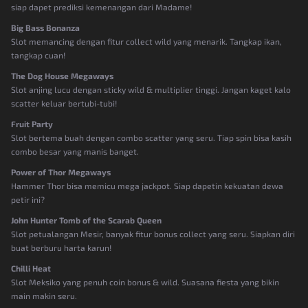
siap dapet prediksi kemenangan dari Madame!
Big Bass Bonanza
Slot memancing dengan fitur collect wild yang menarik. Tangkap ikan,
tangkap cuan!
The Dog House Megaways
Slot anjing lucu dengan sticky wild & multiplier tinggi. Jangan kaget kalo
scatter keluar bertubi-tubi!
Fruit Party
Slot bertema buah dengan combo scatter yang seru. Tiap spin bisa kasih
combo besar yang manis banget.
Power of Thor Megaways
Hammer Thor bisa memicu mega jackpot. Siap dapetin kekuatan dewa
petir ini?
John Hunter Tomb of the Scarab Queen
Slot petualangan Mesir, banyak fitur bonus collect yang seru. Siapkan diri
buat berburu harta karun!
Chilli Heat
Slot Meksiko yang penuh coin bonus & wild. Suasana fiesta yang bikin
main makin seru.