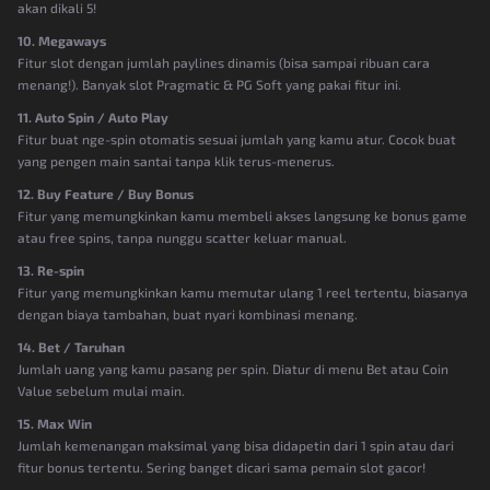
akan dikali 5!
10. Megaways
Fitur slot dengan jumlah paylines dinamis (bisa sampai ribuan cara
menang!). Banyak slot Pragmatic & PG Soft yang pakai fitur ini.
11. Auto Spin / Auto Play
Fitur buat nge-spin otomatis sesuai jumlah yang kamu atur. Cocok buat
yang pengen main santai tanpa klik terus-menerus.
12. Buy Feature / Buy Bonus
Fitur yang memungkinkan kamu membeli akses langsung ke bonus game
atau free spins, tanpa nunggu scatter keluar manual.
13. Re-spin
Fitur yang memungkinkan kamu memutar ulang 1 reel tertentu, biasanya
dengan biaya tambahan, buat nyari kombinasi menang.
14. Bet / Taruhan
Jumlah uang yang kamu pasang per spin. Diatur di menu Bet atau Coin
Value sebelum mulai main.
15. Max Win
Jumlah kemenangan maksimal yang bisa didapetin dari 1 spin atau dari
fitur bonus tertentu. Sering banget dicari sama pemain slot gacor!