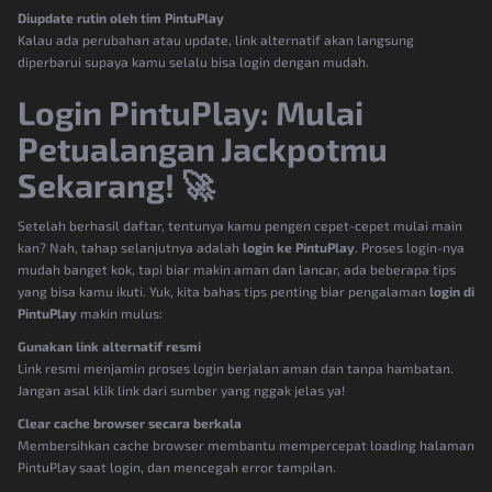
Diupdate rutin oleh tim PintuPlay
Kalau ada perubahan atau update, link alternatif akan langsung
diperbarui supaya kamu selalu bisa login dengan mudah.
Login PintuPlay: Mulai
Petualangan Jackpotmu
Sekarang! 🚀
Setelah berhasil daftar, tentunya kamu pengen cepet-cepet mulai main
kan? Nah, tahap selanjutnya adalah
login ke PintuPlay
. Proses login-nya
mudah banget kok, tapi biar makin aman dan lancar, ada beberapa tips
yang bisa kamu ikuti. Yuk, kita bahas tips penting biar pengalaman
login di
PintuPlay
makin mulus:
Gunakan link alternatif resmi
Link resmi menjamin proses login berjalan aman dan tanpa hambatan.
Jangan asal klik link dari sumber yang nggak jelas ya!
Clear cache browser secara berkala
Membersihkan cache browser membantu mempercepat loading halaman
PintuPlay saat login, dan mencegah error tampilan.