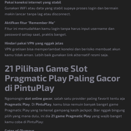
Pakai koneksi internet yang stabil
Gunakan WiFi atau data yang stabil supaya proses login dan bermain
makin lancar tanpa lag atau disconnect.
Aktifkan fitur "Remember Me"
Fitur ini memudahkan kamu login tanpa harus input username dan
password setiap saat, praktis banget.
Hindari pakai VPN yang nggak jelas
VPN gratisan bisa memperlambat koneksi dan berisiko membuat akun
kamu tidak aman. Lebih baik gunakan link alternatif resmi saja.
21 Pilihan Game Slot
Pragmatic Play Paling Gacor
di PintuPlay
Ngomongin
slot online gacor
, salah satu provider paling favorit tentu aja
Pragmatic Play
. Di
PintuPlay
, kamu bisa nemuin banyak banget game
Pragmatic Play yang terkenal gampang kasih jackpot. Biar nggak bingung
pilih yang mana dulu, ini dia
21 game Pragmatic Play
yang wajib banget
kamu coba di PintuPlay:
Gates of Olympus